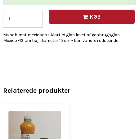
KØB
Mundblæst mexicansk Martini glas lavet af genbrugsglas i
Mexico -13 cm høj, diameter 15 cm - kan variere i udseende
Relaterede produkter