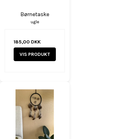
Børnetaske
ugle
185,00 DKK
VIS PRODUKT