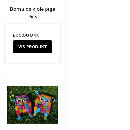
Bomulds kjole pige
Pink
235,00 DKK
VIS PRODUKT