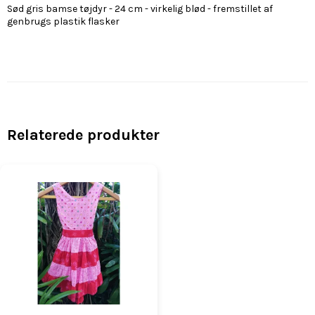
Sød gris bamse tøjdyr - 24 cm - virkelig blød - fremstillet af
genbrugs plastik flasker
Relaterede produkter