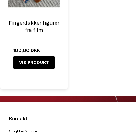
Fingerdukker figurer
fra film
100,00 DKK
VIS PRODUKT
Kontakt
Strejf Fra Verden