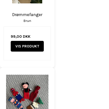
Drømmefanger
Brun
99,00 DKK
VIS PRODUKT