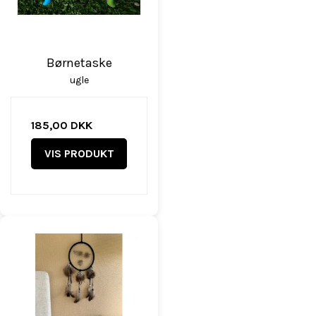
Børnetaske
ugle
185,00 DKK
VIS PRODUKT