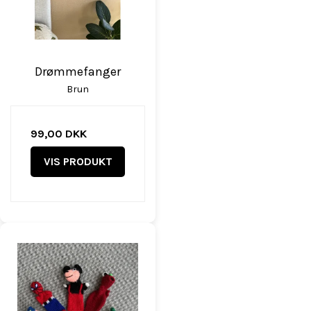
Drømmefanger
Brun
99,00 DKK
VIS PRODUKT