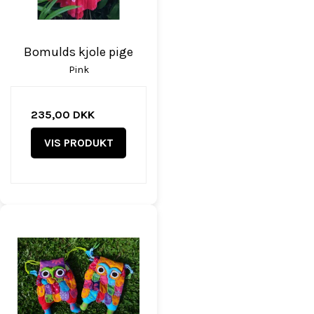
Bomulds kjole pige
Pink
235,00 DKK
VIS PRODUKT