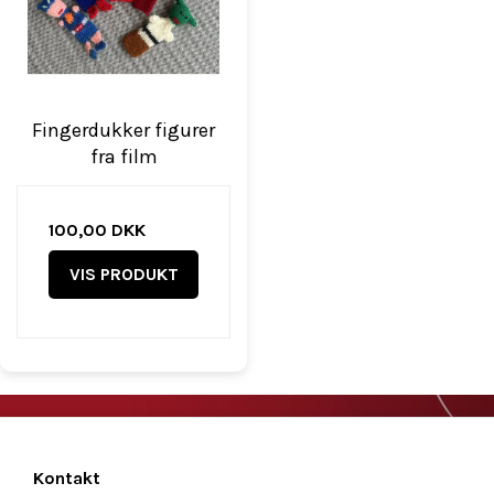
Fingerdukker figurer
fra film
100,00 DKK
VIS PRODUKT
Kontakt