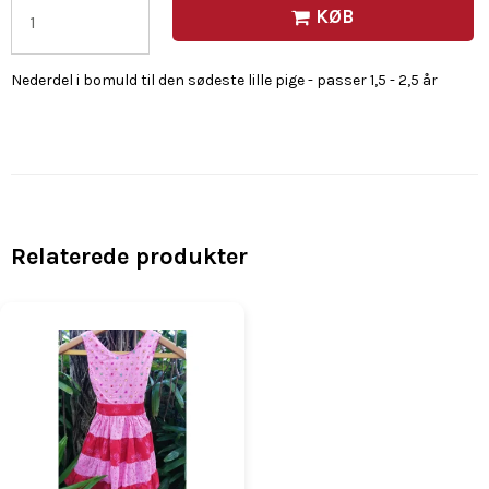
KØB
Nederdel i bomuld til den sødeste lille pige - passer 1,5 - 2,5 år
Relaterede produkter