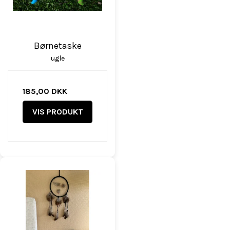
Børnetaske
ugle
185,00 DKK
VIS PRODUKT