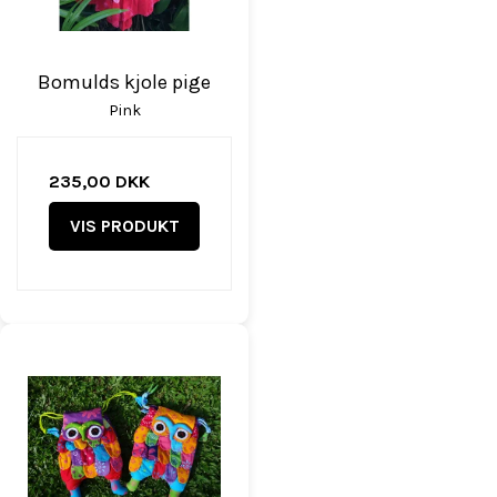
Bomulds kjole pige
Pink
235,00 DKK
VIS PRODUKT