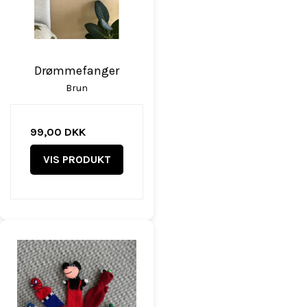
Drømmefanger
Brun
99,00 DKK
VIS PRODUKT