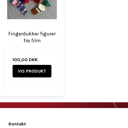
Fingerdukker figurer
fra film
100,00 DKK
VIS PRODUKT
Kontakt